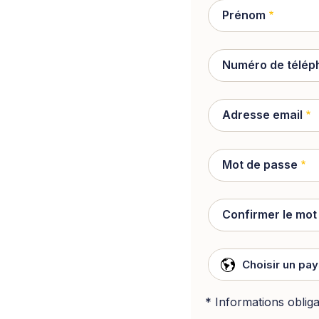
Prénom
Numéro de télép
Adresse email
Mot de passe
Confirmer le mot
Choisir un pa
* Informations obliga