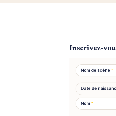
Inscrivez-vou
Nom de scène
Date de naissan
Nom