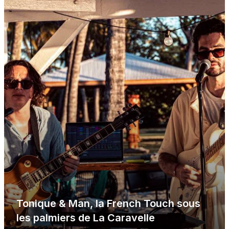
Tonique & Man, la French Touch sous
les palmiers de La Caravelle