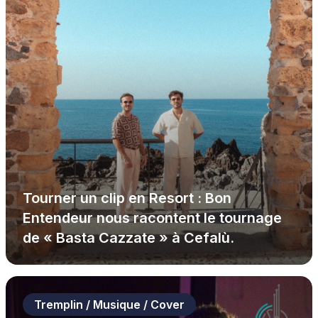
Tourner un clip en Resort : Bon
Entendeur nous racontent le tournage
de « Basta Cazzate » à Cefalù.
Tremplin / Musique / Cover