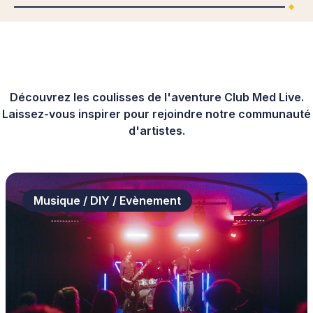
Découvrez les coulisses de l'aventure Club Med Live.
Laissez-vous inspirer pour rejoindre notre communauté
d'artistes.
Musique / DIY / Evènement