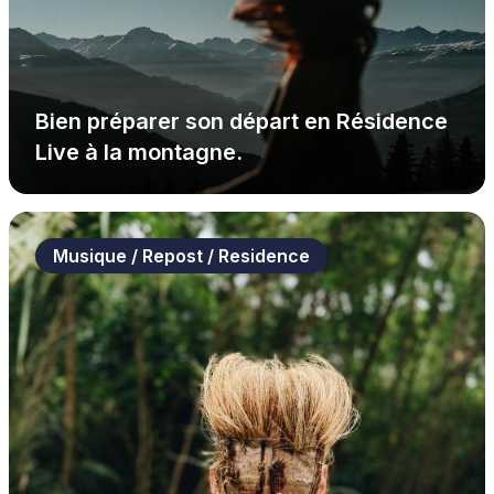
Bien préparer son départ en Résidence
Live à la montagne.
Musique / Repost / Residence