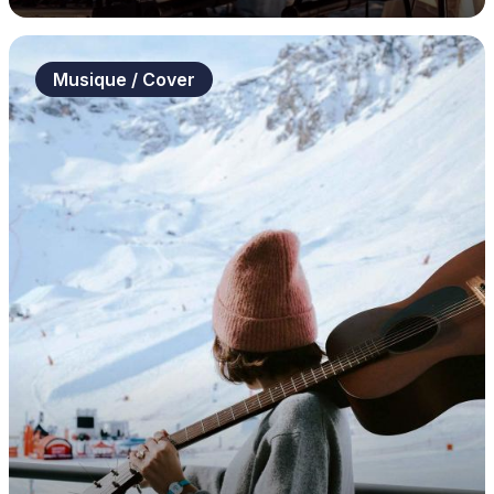
Musique / Cover