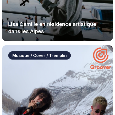
Lisa Camille en résidence artistique
dans les Alpes
Musique / Cover / Tremplin