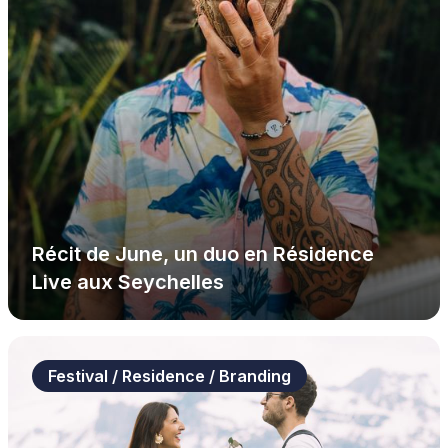
Récit de June, un duo en Résidence
Live aux Seychelles
Festival / Residence / Branding