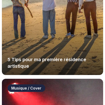
5 Tips pour ma première résidence
artistique
Musique / Cover