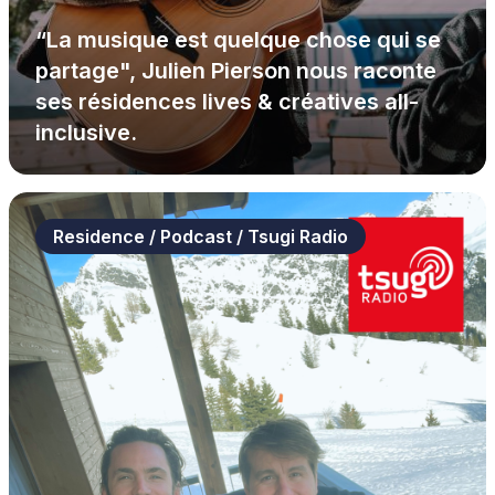
“La musique est quelque chose qui se
partage", Julien Pierson nous raconte
ses résidences lives & créatives all-
inclusive.
Residence / Podcast / Tsugi Radio