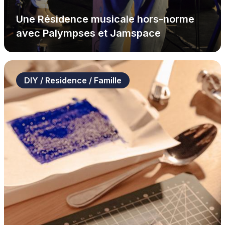
Une Résidence musicale hors-norme
avec Palympses et Jamspace
DIY / Residence / Famille