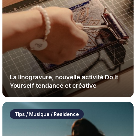
La linogravure, nouvelle activité Do It
Yourself tendance et créative
Tips / Musique / Residence