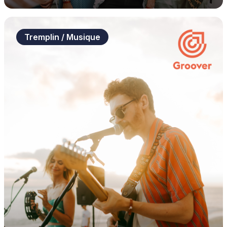
Tremplin / Musique