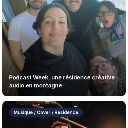
Podcast Week, une résidence créative
audio en montagne
Musique / Cover / Residence