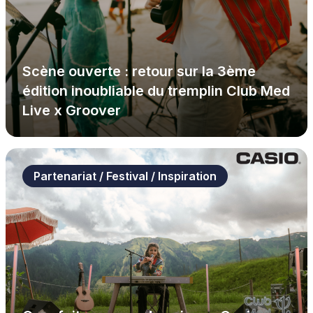
Scène ouverte : retour sur la 3ème
édition inoubliable du tremplin Club Med
Live x Groover
Partenariat / Festival / Inspiration