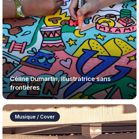
Céline Dumartin, illustratrice sans
frontières
Musique / Cover