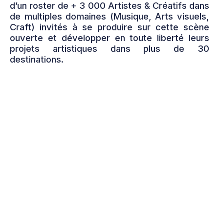
d’un roster de + 3 000 Artistes & Créatifs dans
de multiples domaines (Musique, Arts visuels,
Craft) invités à se produire sur cette scène
ouverte et développer en toute liberté leurs
projets artistiques dans plus de 30
destinations.