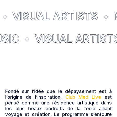
VISUAL ARTISTS
USIC
VISUAL ARTIST
Fondé sur l’idée que le dépaysement est à
l’origine de l’inspiration,
Club Med Live
est
pensé comme une résidence artistique dans
les plus beaux endroits de la terre alliant
voyage et création. Le programme s’entoure