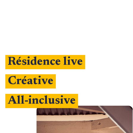
Résidence live
Créative
All-inclusive