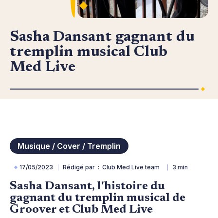
Sasha Dansant gagnant du
tremplin musical Club
Med Live
Musique / Cover / Tremplin
17/05/2023
Rédigé par
Club Med Live team
3 min
Sasha Dansant, l'histoire du
gagnant du tremplin musical de
Groover et Club Med Live