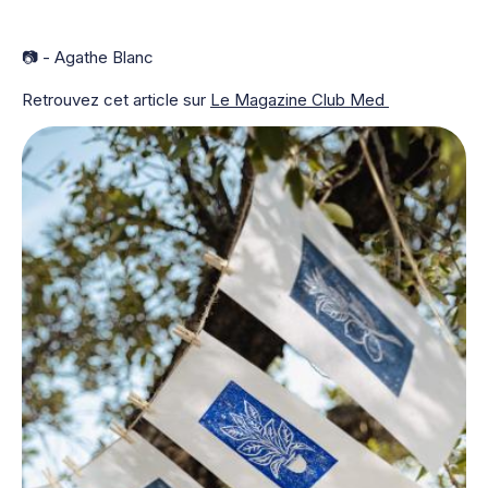
📷 - Agathe Blanc
Retrouvez cet article sur
Le Magazine Club Med