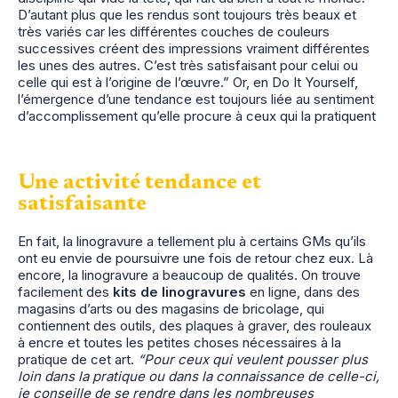
D’autant plus que les rendus sont toujours très beaux et
très variés car les différentes couches de couleurs
successives créent des impressions vraiment différentes
les unes des autres. C’est très satisfaisant pour celui ou
celle qui est à l’origine de l’œuvre.” Or, en Do It Yourself,
l’émergence d’une tendance est toujours liée au sentiment
d’accomplissement qu’elle procure à ceux qui la pratiquent
Une activité tendance et
satisfaisante
En fait, la linogravure a tellement plu à certains GMs qu’ils
ont eu envie de poursuivre une fois de retour chez eux. Là
encore, la linogravure a beaucoup de qualités. On trouve
facilement des
kits de linogravures
en ligne, dans des
magasins d’arts ou des magasins de bricolage, qui
contiennent des outils, des plaques à graver, des rouleaux
à encre et toutes les petites choses nécessaires à la
pratique de cet art.
“Pour ceux qui veulent pousser plus
loin dans la pratique ou dans la connaissance de celle-ci,
je conseille de se rendre dans les nombreuses