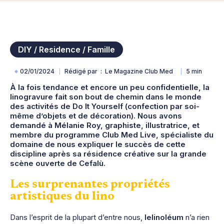
DIY / Residence / Famille
02/01/2024
Rédigé par
Le Magazine Club Med
5 min
À la fois tendance et encore un peu confidentielle, la
linogravure fait son bout de chemin dans le monde
des activités de Do It Yourself (confection par soi-
même d’objets et de décoration). Nous avons
demandé à Mélanie Roy, graphiste, illustratrice, et
membre du programme Club Med Live, spécialiste du
domaine de nous expliquer le succès de cette
discipline après sa résidence créative sur la grande
scène ouverte de Cefalù.
Les surprenantes propriétés
artistiques du lino
Dans l’esprit de la plupart d’entre nous,
lelinoléum
n’a rien